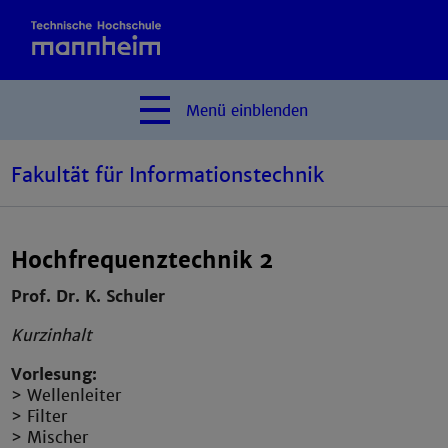
Menü
einblenden
Fakultät für Informationstechnik
Hochfrequenztechnik 2
Prof. Dr. K. Schuler
Kurzinhalt
Vorlesung:
> Wellenleiter
> Filter
> Mischer